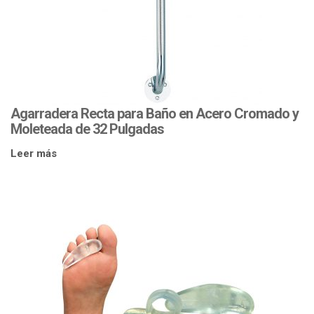
Agarradera Recta para Baño en Acero Cromado y
Moleteada de 32 Pulgadas
Leer más