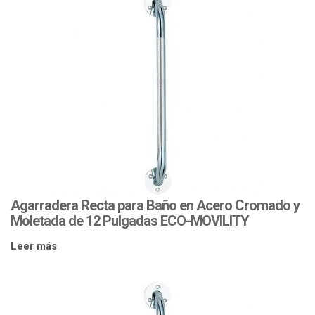
Agarradera Recta para Baño en Acero Cromado y
Moletada de 12 Pulgadas ECO-MOVILITY
Leer más