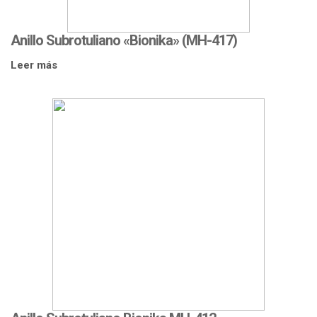
Anillo Subrotuliano «Bionika» (MH-417)
Leer más