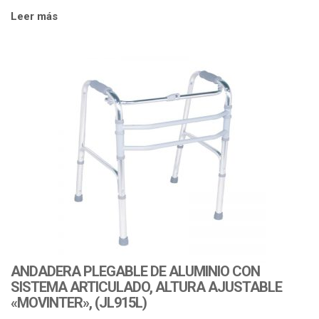
Leer más
ANDADERA PLEGABLE DE ALUMINIO CON
SISTEMA ARTICULADO, ALTURA AJUSTABLE
«MOVINTER», (JL915L)