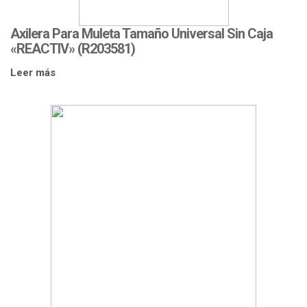
Axilera Para Muleta Tamaño Universal Sin Caja
«REACTIV» (R203581)
Leer más