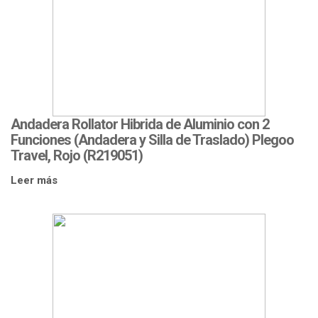
Andadera Rollator Hibrida de Aluminio con 2
Funciones (Andadera y Silla de Traslado) Plegoo
Travel, Rojo (R219051)
Leer más