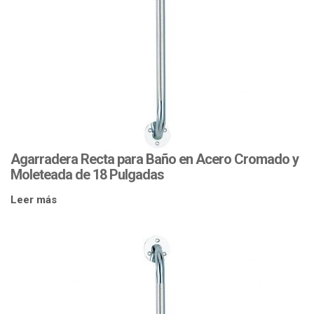
Agarradera Recta para Baño en Acero Cromado y
Moleteada de 18 Pulgadas
Leer más