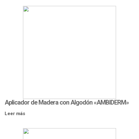
Aplicador de Madera con Algodón «AMBIDERM»
Leer más