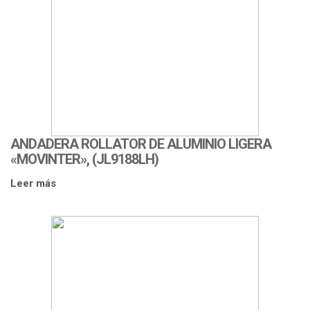
ANDADERA ROLLATOR DE ALUMINIO LIGERA
«MOVINTER», (JL9188LH)
Leer más