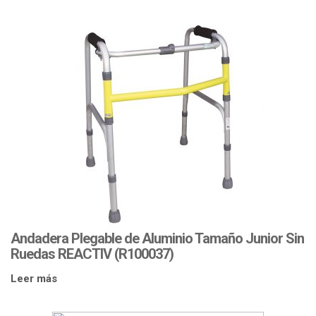
Andadera Plegable de Aluminio Tamaño Junior Sin
Ruedas REACTIV (R100037)
Leer más