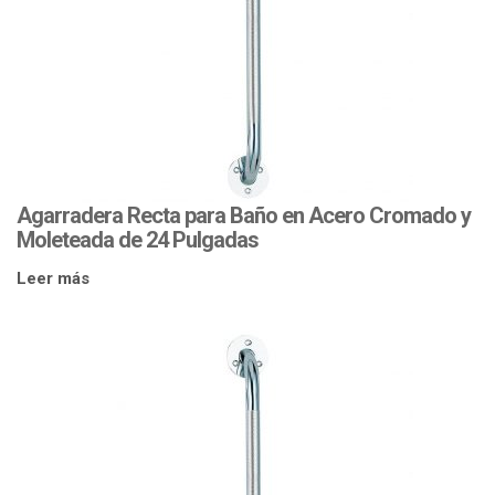
Agarradera Recta para Baño en Acero Cromado y
Moleteada de 24 Pulgadas
Leer más