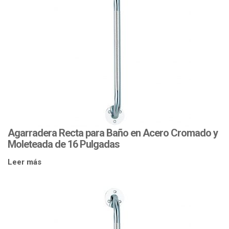
Agarradera Recta para Baño en Acero Cromado y
Moleteada de 16 Pulgadas
Leer más