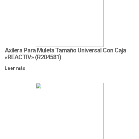
Axilera Para Muleta Tamaño Universal Con Caja
«REACTIV» (R204581)
Leer más