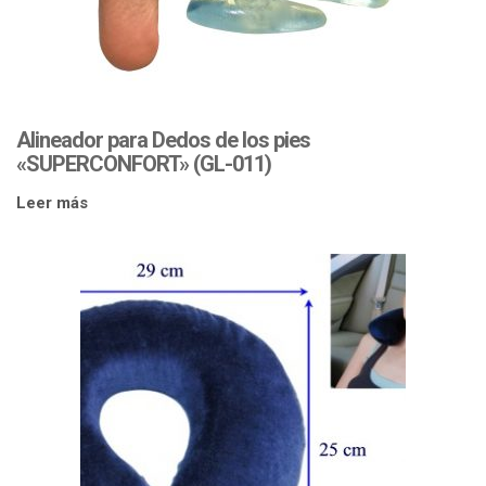
Alineador para Dedos de los pies
«SUPERCONFORT» (GL-011)
Leer más