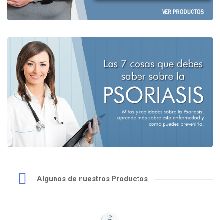
Algunos de nuestros Productos