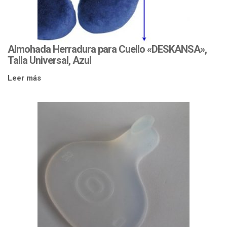
Almohada Herradura para Cuello «DESKANSA»,
Talla Universal, Azul
Leer más