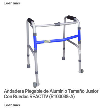
Leer más
Andadera Plegable de Aluminio Tamaño Junior
Con Ruedas REACTIV (R100038-A)
Leer más