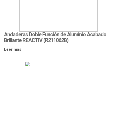
Andaderas Doble Función de Aluminio Acabado
Brillante REACTIV (R211062B)
Leer más