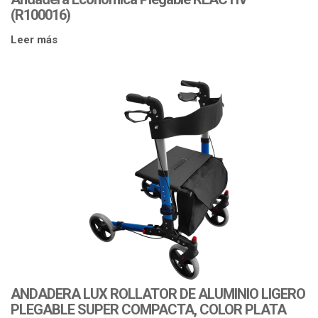
(R100016)
Leer más
ANDADERA LUX ROLLATOR DE ALUMINIO LIGERO
PLEGABLE SUPER COMPACTA, COLOR PLATA