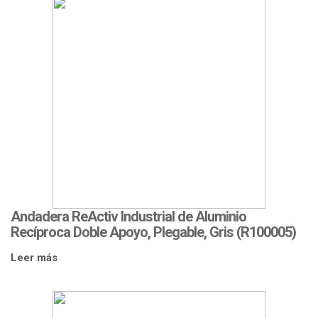
Andadera ReActiv Industrial de Aluminio
Recíproca Doble Apoyo, Plegable, Gris (R100005)
Leer más