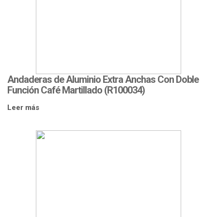
Andaderas de Aluminio Extra Anchas Con Doble
Función Café Martillado (R100034)
Leer más