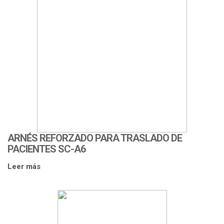
ARNÉS REFORZADO PARA TRASLADO DE
PACIENTES SC-A6
Leer más