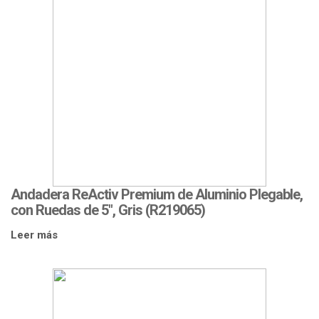
Andadera ReActiv Premium de Aluminio Plegable,
con Ruedas de 5″, Gris (R219065)
Leer más