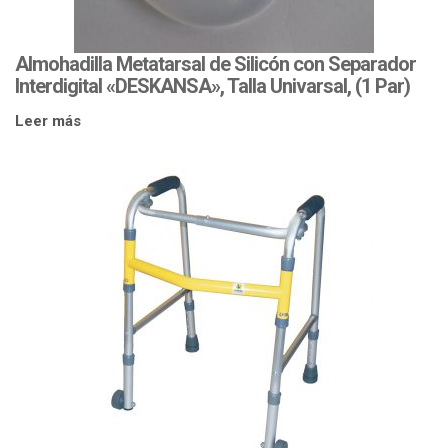
Almohadilla Metatarsal de Silicón con Separador
Interdigital «DESKANSA», Talla Univarsal, (1 Par)
Leer más