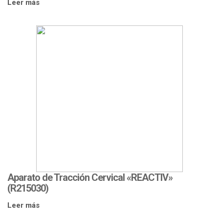
Leer más
Aparato de Tracción Cervical «REACTIV»
(R215030)
Leer más