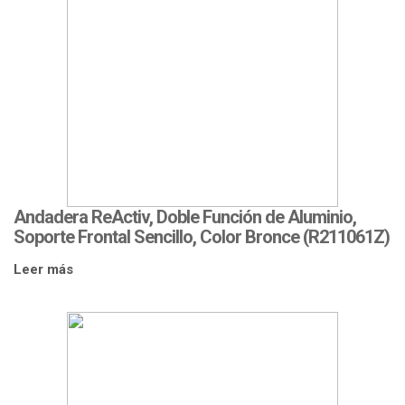
Andadera ReActiv, Doble Función de Aluminio,
Soporte Frontal Sencillo, Color Bronce (R211061Z)
Leer más