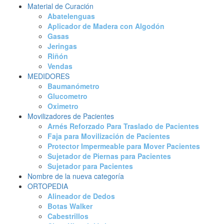
Material de Curación
Abatelenguas
Aplicador de Madera con Algodón
Gasas
Jeringas
Riñón
Vendas
MEDIDORES
Baumanómetro
Glucometro
Oximetro
Movilizadores de Pacientes
Arnés Reforzado Para Traslado de Pacientes
Faja para Movilización de Pacientes
Protector Impermeable para Mover Pacientes
Sujetador de Piernas para Pacientes
Sujetador para Pacientes
Nombre de la nueva categoría
ORTOPEDIA
Alineador de Dedos
Botas Walker
Cabestrillos