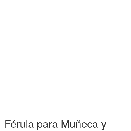
Férula para Muñeca y