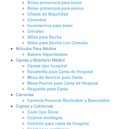
Bolsa protectora para brazo
Bolsa protectora para pierna
Chasis de Seguridad
Cómodos
Incrementos para baño
Orinales
Sillas para Ducha
Sillas para Ducha con Cómodo
Artículos Para Adultos
Babero Impermeable
Camas y Mobiliario Médico
Camas tipo hospital
Escalerilla para Cama de Hospital
Mesa de Servicio para Cama
Mesa Puente para Cama de Hospital
Respaldo para Cama
Carreolas
Carreola Postural Reclinable y Basculable
Cojines y Colchones
Cojín tipo Dona
Cojines antillagas
Colchón para cama de hospital