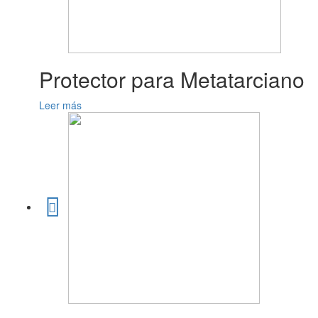
Protector para Metatarciano
Leer más