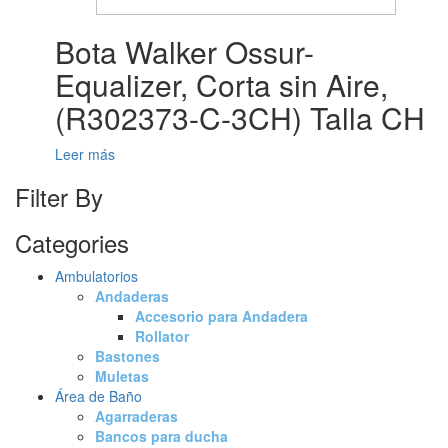
Bota Walker Ossur-
Equalizer, Corta sin Aire,
(R302373-C-3CH) Talla CH
Leer más
Filter By
Categories
Ambulatorios
Andaderas
Accesorio para Andadera
Rollator
Bastones
Muletas
Área de Baño
Agarraderas
Bancos para ducha