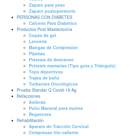
Zapato para yeso
Zapato postoperatorio
PERSONAS CON DIABETES
Calcetín Para Diabético
Productos Post-Mastectomía
Copas de gel
Lencería
Mangas de Compresión
Pijamas
Prótesis de descanso
Prótesis mamarias (Tipo gota y Triángulo)
Tops deportivos
Trajes de baño
Turbantes Oncológicos
Prueba Standar Q Covid-19 Ag
Refacciones
Axileras
Puño Maneral para muleta
Regatones
Rehabilitación
Aparato de Tracción Cervical
Compresas frío-caliente