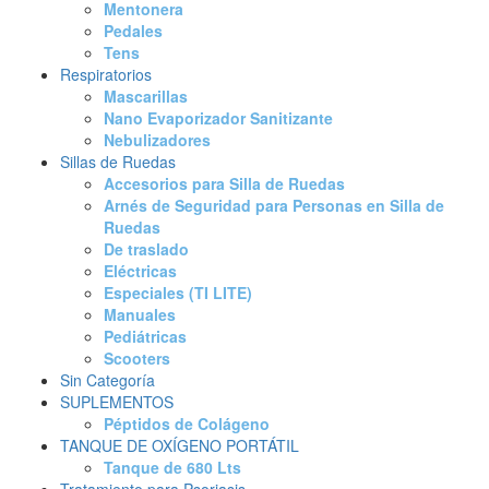
Mentonera
Pedales
Tens
Respiratorios
Mascarillas
Nano Evaporizador Sanitizante
Nebulizadores
Sillas de Ruedas
Accesorios para Silla de Ruedas
Arnés de Seguridad para Personas en Silla de
Ruedas
De traslado
Eléctricas
Especiales (TI LITE)
Manuales
Pediátricas
Scooters
Sin Categoría
SUPLEMENTOS
Péptidos de Colágeno
TANQUE DE OXÍGENO PORTÁTIL
Tanque de 680 Lts