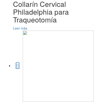
Collarín Cervical
Philadelphia para
Traqueotomía
Leer más