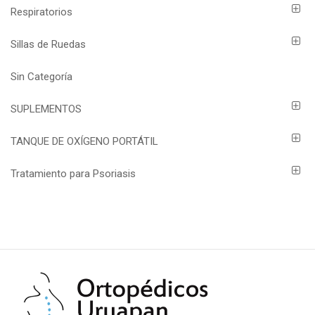
Respiratorios
Sillas de Ruedas
Sin Categoría
SUPLEMENTOS
TANQUE DE OXÍGENO PORTÁTIL
Tratamiento para Psoriasis