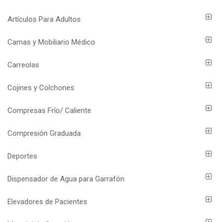
Artículos Para Adultos
Camas y Mobiliario Médico
Carreolas
Cojines y Colchones
Compresas Frío/ Caliente
Compresión Graduada
Deportes
Dispensador de Agua para Garrafón
Elevadores de Pacientes