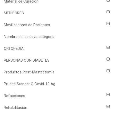
Material de Curación
MEDIDORES
Movilizadores de Pacientes
Nombre de la nueva categoría
ORTOPEDIA
PERSONAS CON DIABETES
Productos Post-Mastectomía
Prueba Standar Q Covid-19 Ag
Refacciones
Rehabilitación