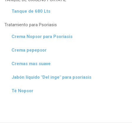
Tanque de 680 Lts
Tratamiento para Psoriasis
Crema Nopsor para Psoriasis
Crema pepepsor
Cremas mas suave
Jabón líquido "Del inge" para psoriasis
Té Nopsor