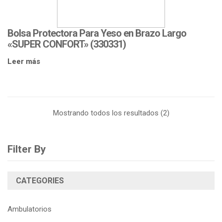
Bolsa Protectora Para Yeso en Brazo Largo
«SUPER CONFORT» (330331)
Leer más
Mostrando todos los resultados (2)
Filter By
CATEGORIES
Ambulatorios