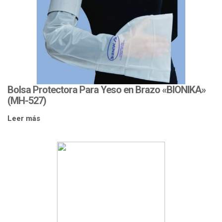
Bolsa Protectora Para Yeso en Brazo «BIONIKA»
(MH-527)
Leer más