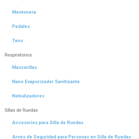
Mentonera
Pedales
Tens
Respiratorios
Mascarillas
Nano Evaporizador Sanitizante
Nebulizadores
Sillas de Ruedas
Accesorios para Silla de Ruedas
Arnés de Seguridad para Personas en Silla de Ruedas