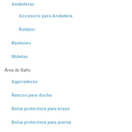
Andaderas
Accesorio para Andadera
Rollator
Bastones
Muletas
Área de Baño
Agarraderas
Bancos para ducha
Bolsa protectora para brazo
Bolsa protectora para pierna