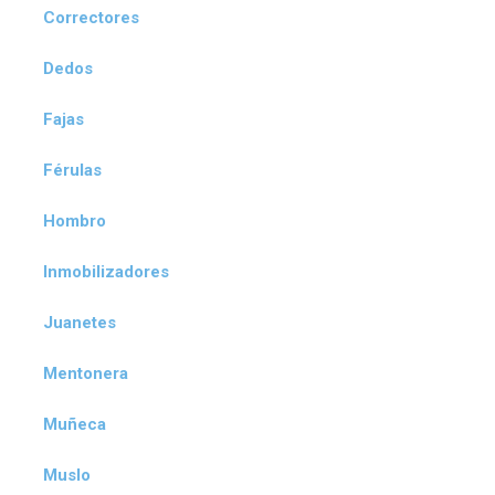
Correctores
Dedos
Fajas
Férulas
Hombro
Inmobilizadores
Juanetes
Mentonera
Muñeca
Muslo