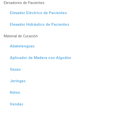
Elevadores de Pacientes
Elevador Eléctrico de Pacientes
Elevador Hidráulico de Pacientes
Material de Curación
Abatelenguas
Aplicador de Madera con Algodón
Gasas
Jeringas
Riñón
Vendas