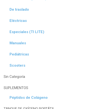
De traslado
Eléctricas
Especiales (TI LITE)
Manuales
Pediátricas
Scooters
Sin Categoría
SUPLEMENTOS
Péptidos de Colágeno
TANQUE DE OXÍGENO PORTÁTIL