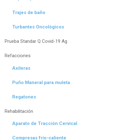
Trajes de baño
Turbantes Oncológicos
Prueba Standar Q Covid-19 Ag
Refacciones
Axileras
Puño Maneral para muleta
Regatones
Rehabilitación
Aparato de Tracción Cervical
Compresas frío-caliente