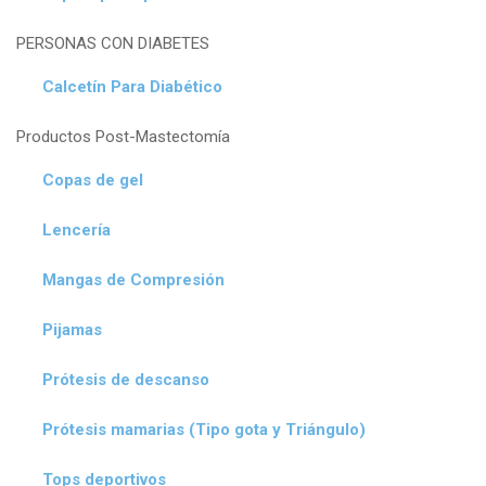
PERSONAS CON DIABETES
Calcetín Para Diabético
Productos Post-Mastectomía
Copas de gel
Lencería
Mangas de Compresión
Pijamas
Prótesis de descanso
Prótesis mamarias (Tipo gota y Triángulo)
Tops deportivos