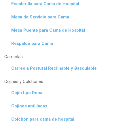
Escalerilla para Cama de Hospital
Mesa de Servicio para Cama
Mesa Puente para Cama de Hospital
Respaldo para Cama
Carreolas
Carreola Postural Reclinable y Basculable
Cojines y Colchones
Cojín tipo Dona
Cojines antillagas
Colchón para cama de hospital