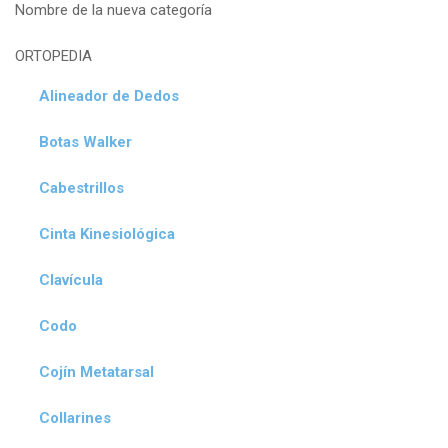
Nombre de la nueva categoría
ORTOPEDIA
Alineador de Dedos
Botas Walker
Cabestrillos
Cinta Kinesiológica
Clavícula
Codo
Cojín Metatarsal
Collarines