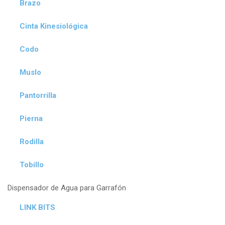
Brazo
Cinta Kinesiológica
Codo
Muslo
Pantorrilla
Pierna
Rodilla
Tobillo
Dispensador de Agua para Garrafón
LINK BITS