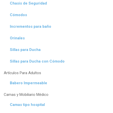
Chasis de Seguridad
Cómodos
Incrementos para baño
Orinales
Sillas para Ducha
Sillas para Ducha con Cómodo
Artículos Para Adultos
Babero Impermeable
Camas y Mobiliario Médico
Camas tipo hospital