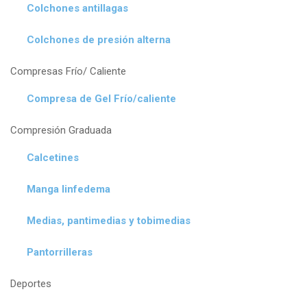
Colchones antillagas
Colchones de presión alterna
Compresas Frío/ Caliente
Compresa de Gel Frío/caliente
Compresión Graduada
Calcetines
Manga linfedema
Medias, pantimedias y tobimedias
Pantorrilleras
Deportes