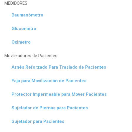
MEDIDORES
Baumanómetro
Glucometro
Oximetro
Movilizadores de Pacientes
Arnés Reforzado Para Traslado de Pacientes
Faja para Movilización de Pacientes
Protector Impermeable para Mover Pacientes
Sujetador de Piernas para Pacientes
Sujetador para Pacientes