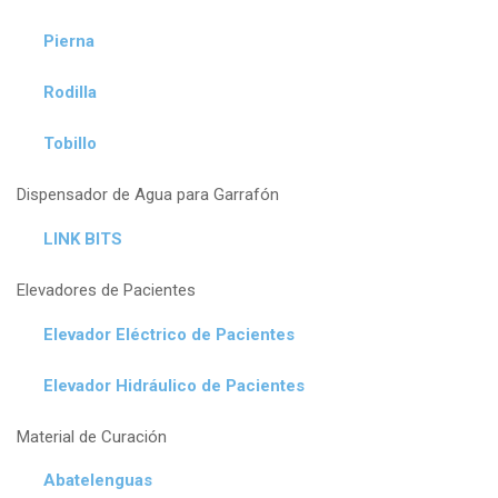
Pierna
Rodilla
Tobillo
Dispensador de Agua para Garrafón
LINK BITS
Elevadores de Pacientes
Elevador Eléctrico de Pacientes
Elevador Hidráulico de Pacientes
Material de Curación
Abatelenguas