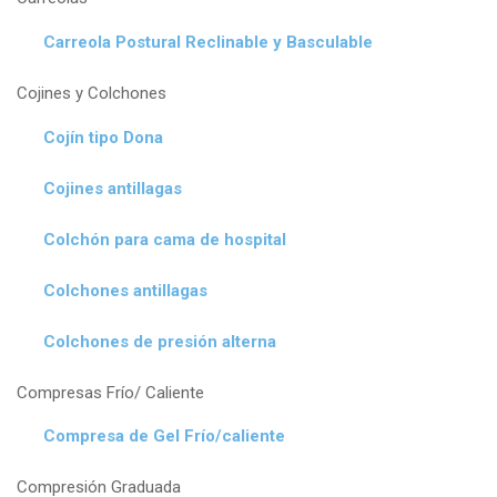
Carreola Postural Reclinable y Basculable
Cojines y Colchones
Cojín tipo Dona
Cojines antillagas
Colchón para cama de hospital
Colchones antillagas
Colchones de presión alterna
Compresas Frío/ Caliente
Compresa de Gel Frío/caliente
Compresión Graduada