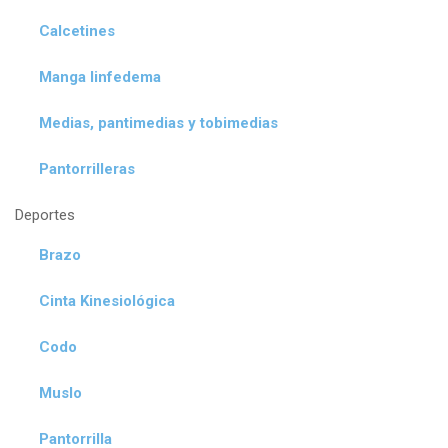
Calcetines
Manga linfedema
Medias, pantimedias y tobimedias
Pantorrilleras
Deportes
Brazo
Cinta Kinesiológica
Codo
Muslo
Pantorrilla