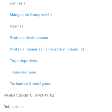
Lencería
Mangas de Compresión
Pijamas
Prótesis de descanso
Prótesis mamarias (Tipo gota y Triángulo)
Tops deportivos
Trajes de baño
Turbantes Oncológicos
Prueba Standar Q Covid-19 Ag
Refacciones