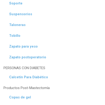
Soporte
Suspensorios
Taloneras
Tobillo
Zapato para yeso
Zapato postoperatorio
PERSONAS CON DIABETES
Calcetín Para Diabético
Productos Post-Mastectomía
Copas de gel