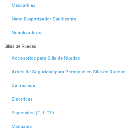
Mascarillas
Nano Evaporizador Sanitizante
Nebulizadores
Sillas de Ruedas
Accesorios para Silla de Ruedas
Arnés de Seguridad para Personas en Silla de Ruedas
De traslado
Eléctricas
Especiales (TI LITE)
Manuales