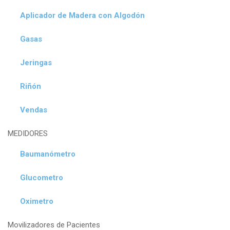
Aplicador de Madera con Algodón
Gasas
Jeringas
Riñón
Vendas
MEDIDORES
Baumanómetro
Glucometro
Oximetro
Movilizadores de Pacientes