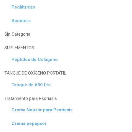
Pediátricas
Scooters
Sin Categoría
SUPLEMENTOS
Péptidos de Colágeno
TANQUE DE OXÍGENO PORTÁTIL
Tanque de 680 Lts
Tratamiento para Psoriasis
Crema Nopsor para Psoriasis
Crema pepepsor