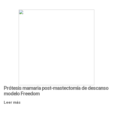
Prótesis mamaria post-mastectomía de descanso
modelo Freedom
Leer más