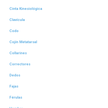
Cinta Kinesiológica
Clavícula
Codo
Cojín Metatarsal
Collarines
Correctores
Dedos
Fajas
Férulas