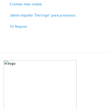
Cremas mas suave
Jabón líquido "Del inge" para psoriasis
Té Nopsor