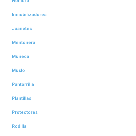
Hombro
Inmobilizadores
Juanetes
Mentonera
Muñeca
Muslo
Pantorrilla
Plantillas
Protectores
Rodilla