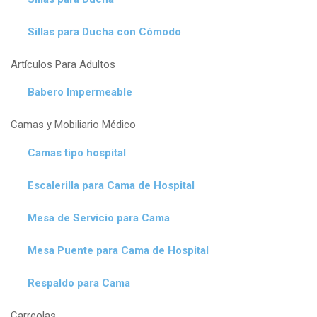
Sillas para Ducha con Cómodo
Artículos Para Adultos
Babero Impermeable
Camas y Mobiliario Médico
Camas tipo hospital
Escalerilla para Cama de Hospital
Mesa de Servicio para Cama
Mesa Puente para Cama de Hospital
Respaldo para Cama
Carreolas