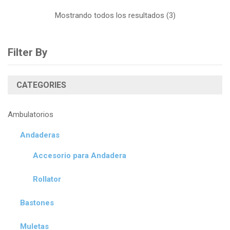
Mostrando todos los resultados (3)
Filter By
CATEGORIES
Ambulatorios
Andaderas
Accesorio para Andadera
Rollator
Bastones
Muletas