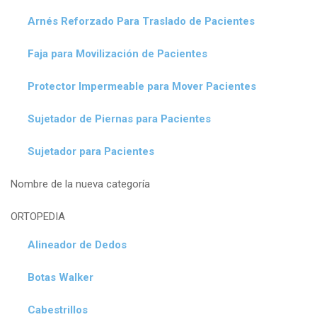
Arnés Reforzado Para Traslado de Pacientes
Faja para Movilización de Pacientes
Protector Impermeable para Mover Pacientes
Sujetador de Piernas para Pacientes
Sujetador para Pacientes
Nombre de la nueva categoría
ORTOPEDIA
Alineador de Dedos
Botas Walker
Cabestrillos