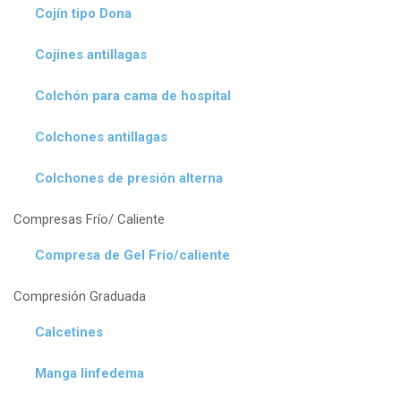
Cojín tipo Dona
Cojines antillagas
Colchón para cama de hospital
Colchones antillagas
Colchones de presión alterna
Compresas Frío/ Caliente
Compresa de Gel Frío/caliente
Compresión Graduada
Calcetines
Manga linfedema