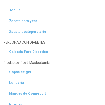
Tobillo
Zapato para yeso
Zapato postoperatorio
PERSONAS CON DIABETES
Calcetín Para Diabético
Productos Post-Mastectomía
Copas de gel
Lencería
Mangas de Compresión
Pijamas