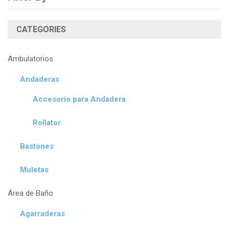
CATEGORIES
Ambulatorios
Andaderas
Accesorio para Andadera
Rollator
Bastones
Muletas
Área de Baño
Agarraderas