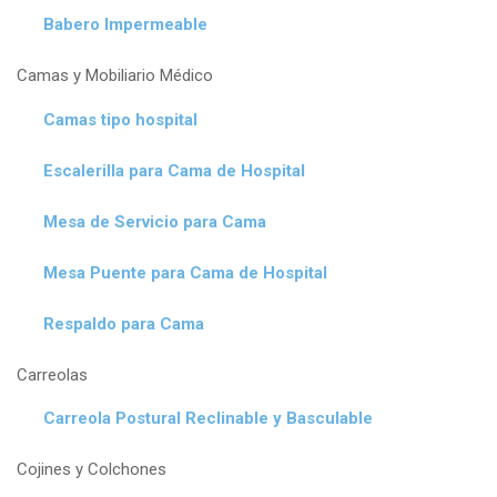
Babero Impermeable
Camas y Mobiliario Médico
Camas tipo hospital
Escalerilla para Cama de Hospital
Mesa de Servicio para Cama
Mesa Puente para Cama de Hospital
Respaldo para Cama
Carreolas
Carreola Postural Reclinable y Basculable
Cojines y Colchones