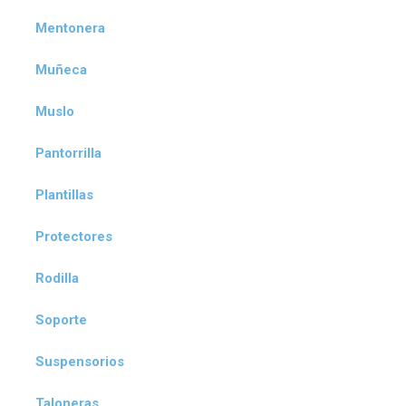
Mentonera
Muñeca
Muslo
Pantorrilla
Plantillas
Protectores
Rodilla
Soporte
Suspensorios
Taloneras