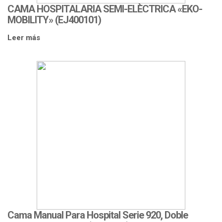
CAMA HOSPITALARIA SEMI-ELÈCTRICA «EKO-
MOBILITY» (EJ400101)
Leer más
Cama Manual Para Hospital Serie 920, Doble