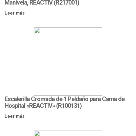
Manivela, REACTIV (R217001)
Leer más
Escalerilla Cromada de 1 Peldaño para Cama de
Hospital «REACTIV» (R100131)
Leer más