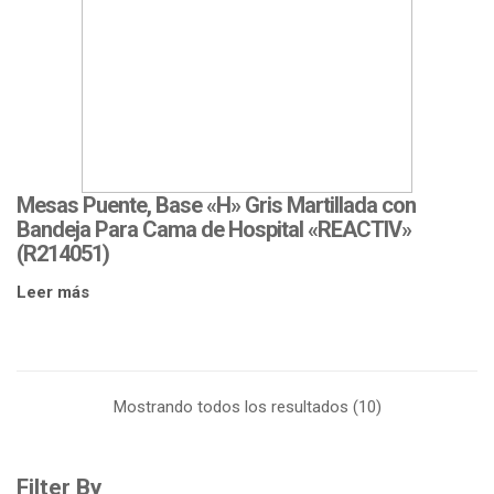
Mesas Puente, Base «H» Gris Martillada con
Bandeja Para Cama de Hospital «REACTIV»
(R214051)
Leer más
Mostrando todos los resultados (10)
Filter By