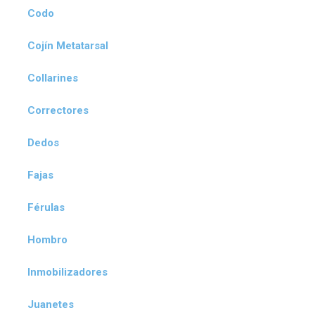
Codo
Cojín Metatarsal
Collarines
Correctores
Dedos
Fajas
Férulas
Hombro
Inmobilizadores
Juanetes