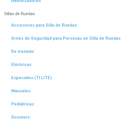
Nebulizadores
Sillas de Ruedas
Accesorios para Silla de Ruedas
Arnés de Seguridad para Personas en Silla de Ruedas
De traslado
Eléctricas
Especiales (TI LITE)
Manuales
Pediátricas
Scooters