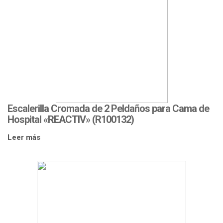
Escalerilla Cromada de 2 Peldaños para Cama de
Hospital «REACTIV» (R100132)
Leer más