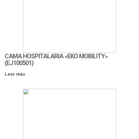
CAMA HOSPITALARIA «EKO MOBILITY»
(EJ100501)
Leer más