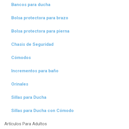
Bancos para ducha
Bolsa protectora para brazo
Bolsa protectora para pierna
Chasis de Seguridad
Cómodos
Incrementos para baño
Orinales
Sillas para Ducha
Sillas para Ducha con Cómodo
Artículos Para Adultos