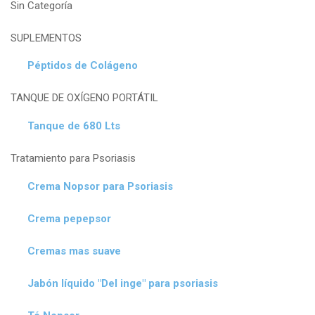
Sin Categoría
SUPLEMENTOS
Péptidos de Colágeno
TANQUE DE OXÍGENO PORTÁTIL
Tanque de 680 Lts
Tratamiento para Psoriasis
Crema Nopsor para Psoriasis
Crema pepepsor
Cremas mas suave
Jabón líquido "Del inge" para psoriasis