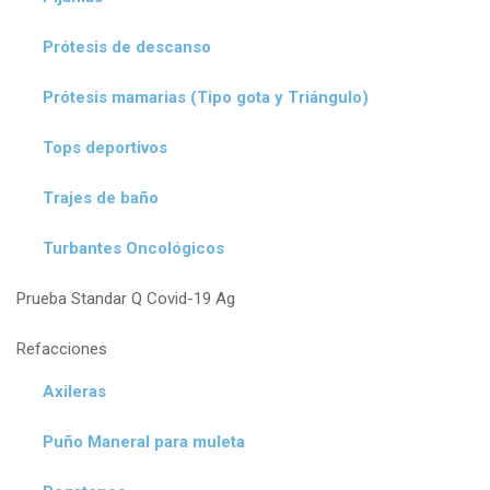
Prótesis de descanso
Prótesis mamarias (Tipo gota y Triángulo)
Tops deportivos
Trajes de baño
Turbantes Oncológicos
Prueba Standar Q Covid-19 Ag
Refacciones
Axileras
Puño Maneral para muleta