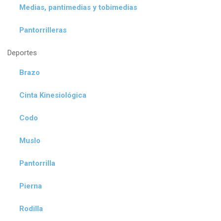
Medias, pantimedias y tobimedias
Pantorrilleras
Deportes
Brazo
Cinta Kinesiológica
Codo
Muslo
Pantorrilla
Pierna
Rodilla