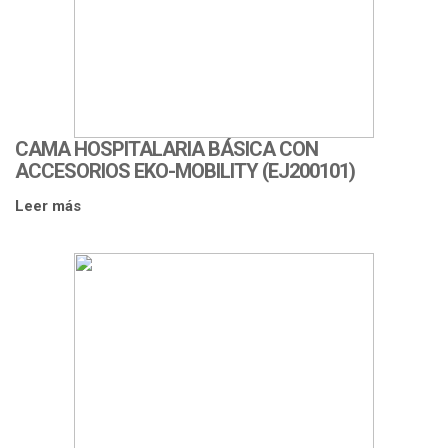
CAMA HOSPITALARIA BÁSICA CON
ACCESORIOS EKO-MOBILITY (EJ200101)
Leer más