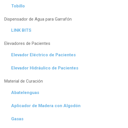
Tobillo
Dispensador de Agua para Garrafón
LINK BITS
Elevadores de Pacientes
Elevador Eléctrico de Pacientes
Elevador Hidráulico de Pacientes
Material de Curación
Abatelenguas
Aplicador de Madera con Algodón
Gasas