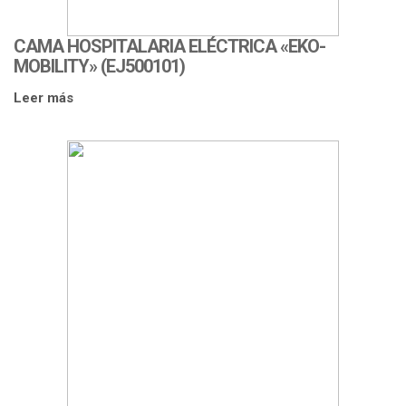
CAMA HOSPITALARIA ELÉCTRICA «EKO-
MOBILITY» (EJ500101)
Leer más