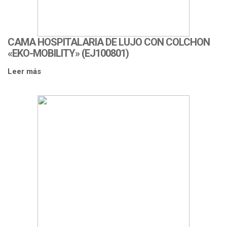
CAMA HOSPITALARIA DE LUJO CON COLCHON
«EKO-MOBILITY» (EJ100801)
Leer más