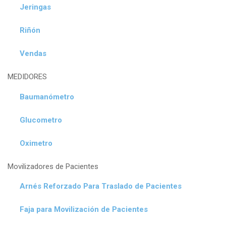
Jeringas
Riñón
Vendas
MEDIDORES
Baumanómetro
Glucometro
Oximetro
Movilizadores de Pacientes
Arnés Reforzado Para Traslado de Pacientes
Faja para Movilización de Pacientes