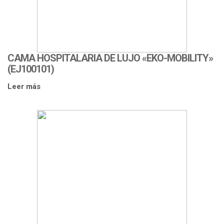
CAMA HOSPITALARIA DE LUJO «EKO-MOBILITY»
(EJ100101)
Leer más