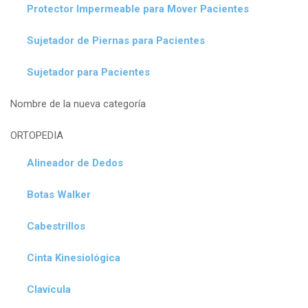
Protector Impermeable para Mover Pacientes
Sujetador de Piernas para Pacientes
Sujetador para Pacientes
Nombre de la nueva categoría
ORTOPEDIA
Alineador de Dedos
Botas Walker
Cabestrillos
Cinta Kinesiológica
Clavícula