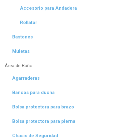
Accesorio para Andadera
Rollator
Bastones
Muletas
Área de Baño
Agarraderas
Bancos para ducha
Bolsa protectora para brazo
Bolsa protectora para pierna
Chasis de Seguridad