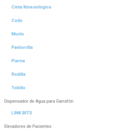
Cinta Kinesiológica
Codo
Muslo
Pantorrilla
Pierna
Rodilla
Tobillo
Dispensador de Agua para Garrafón
LINK BITS
Elevadores de Pacientes