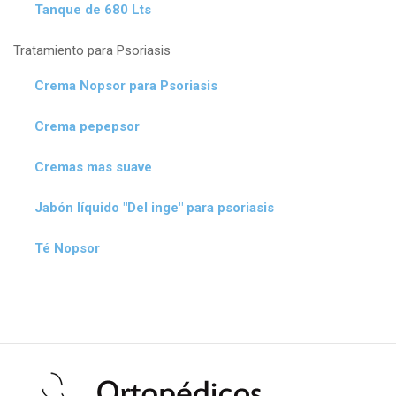
Tanque de 680 Lts
Tratamiento para Psoriasis
Crema Nopsor para Psoriasis
Crema pepepsor
Cremas mas suave
Jabón líquido "Del inge" para psoriasis
Té Nopsor