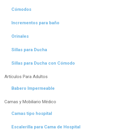
Cómodos
Incrementos para baño
Orinales
Sillas para Ducha
Sillas para Ducha con Cómodo
Artículos Para Adultos
Babero Impermeable
Camas y Mobiliario Médico
Camas tipo hospital
Escalerilla para Cama de Hospital