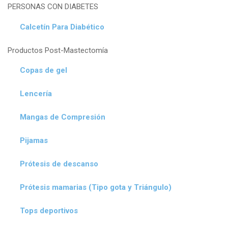
PERSONAS CON DIABETES
Calcetín Para Diabético
Productos Post-Mastectomía
Copas de gel
Lencería
Mangas de Compresión
Pijamas
Prótesis de descanso
Prótesis mamarias (Tipo gota y Triángulo)
Tops deportivos