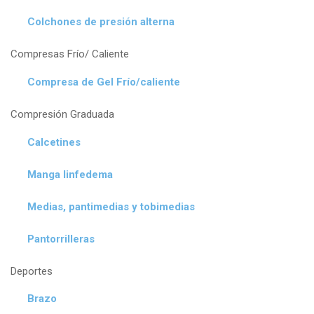
Colchones de presión alterna
Compresas Frío/ Caliente
Compresa de Gel Frío/caliente
Compresión Graduada
Calcetines
Manga linfedema
Medias, pantimedias y tobimedias
Pantorrilleras
Deportes
Brazo