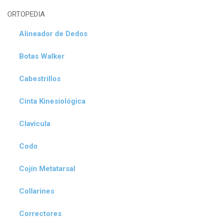
ORTOPEDIA
Alineador de Dedos
Botas Walker
Cabestrillos
Cinta Kinesiológica
Clavícula
Codo
Cojín Metatarsal
Collarines
Correctores