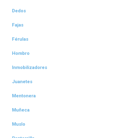
Dedos
Fajas
Férulas
Hombro
Inmobilizadores
Juanetes
Mentonera
Muñeca
Muslo