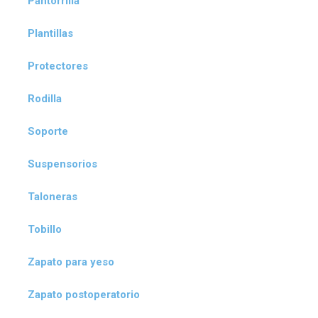
Pantorrilla
Plantillas
Protectores
Rodilla
Soporte
Suspensorios
Taloneras
Tobillo
Zapato para yeso
Zapato postoperatorio