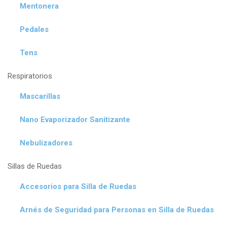
Mentonera
Pedales
Tens
Respiratorios
Mascarillas
Nano Evaporizador Sanitizante
Nebulizadores
Sillas de Ruedas
Accesorios para Silla de Ruedas
Arnés de Seguridad para Personas en Silla de Ruedas