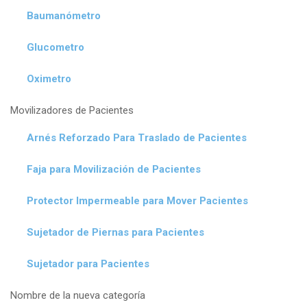
Baumanómetro
Glucometro
Oximetro
Movilizadores de Pacientes
Arnés Reforzado Para Traslado de Pacientes
Faja para Movilización de Pacientes
Protector Impermeable para Mover Pacientes
Sujetador de Piernas para Pacientes
Sujetador para Pacientes
Nombre de la nueva categoría