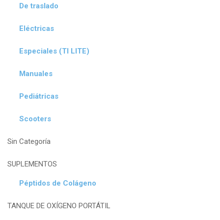
De traslado
Eléctricas
Especiales (TI LITE)
Manuales
Pediátricas
Scooters
Sin Categoría
SUPLEMENTOS
Péptidos de Colágeno
TANQUE DE OXÍGENO PORTÁTIL