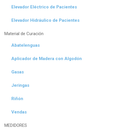
Elevador Eléctrico de Pacientes
Elevador Hidráulico de Pacientes
Material de Curación
Abatelenguas
Aplicador de Madera con Algodón
Gasas
Jeringas
Riñón
Vendas
MEDIDORES