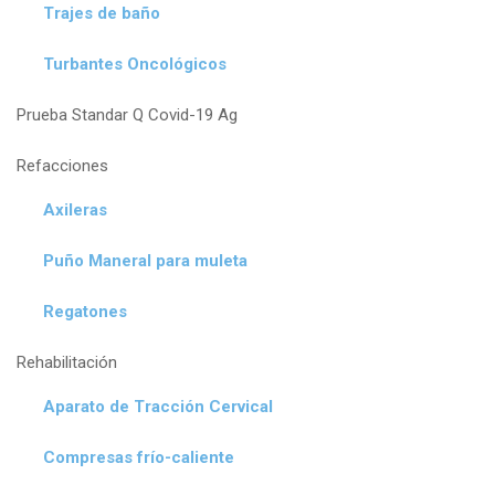
Trajes de baño
Turbantes Oncológicos
Prueba Standar Q Covid-19 Ag
Refacciones
Axileras
Puño Maneral para muleta
Regatones
Rehabilitación
Aparato de Tracción Cervical
Compresas frío-caliente