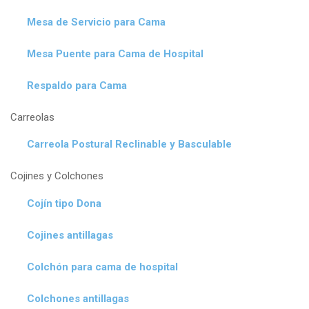
Mesa de Servicio para Cama
Mesa Puente para Cama de Hospital
Respaldo para Cama
Carreolas
Carreola Postural Reclinable y Basculable
Cojines y Colchones
Cojín tipo Dona
Cojines antillagas
Colchón para cama de hospital
Colchones antillagas