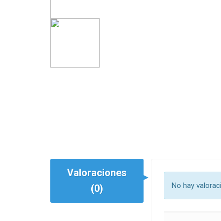
Valoraciones
No hay valorac
(0)