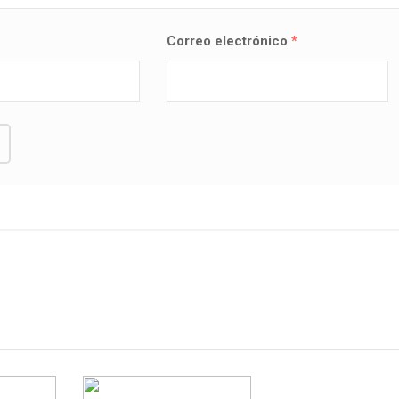
Correo electrónico
*