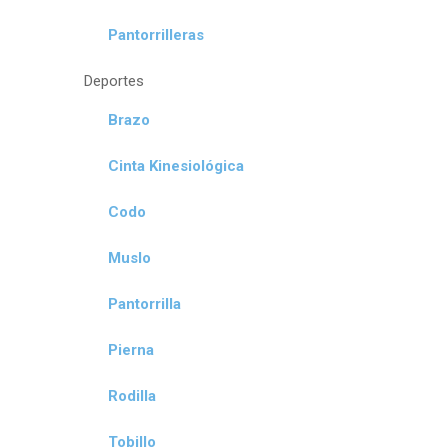
Pantorrilleras
Deportes
Brazo
Cinta Kinesiológica
Codo
Muslo
Pantorrilla
Pierna
Rodilla
Tobillo