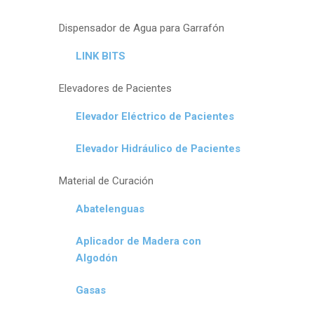
Dispensador de Agua para Garrafón
LINK BITS
Elevadores de Pacientes
Elevador Eléctrico de Pacientes
Elevador Hidráulico de Pacientes
Material de Curación
Abatelenguas
Aplicador de Madera con
Algodón
Gasas