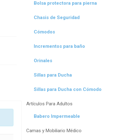
Bolsa protectora para pierna
Chasis de Seguridad
Cómodos
Incrementos para baño
Orinales
Sillas para Ducha
Sillas para Ducha con Cómodo
Artículos Para Adultos
Babero Impermeable
Camas y Mobiliario Médico