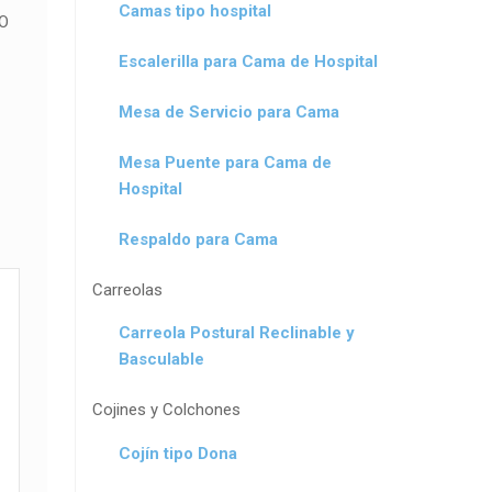
Camas tipo hospital
O
Escalerilla para Cama de Hospital
Mesa de Servicio para Cama
Mesa Puente para Cama de
Hospital
Respaldo para Cama
Carreolas
Carreola Postural Reclinable y
Basculable
Cojines y Colchones
Cojín tipo Dona