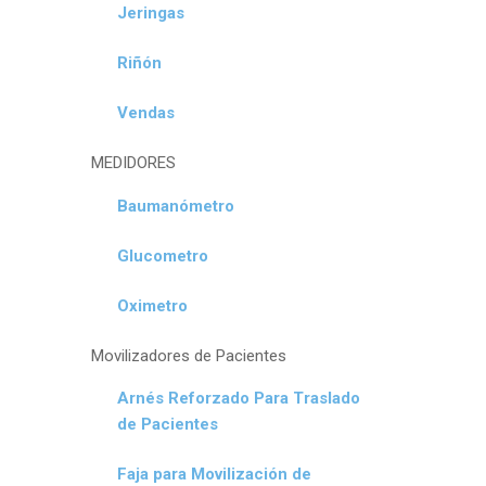
Jeringas
Riñón
Vendas
MEDIDORES
Baumanómetro
Glucometro
Oximetro
Movilizadores de Pacientes
Arnés Reforzado Para Traslado
de Pacientes
Faja para Movilización de