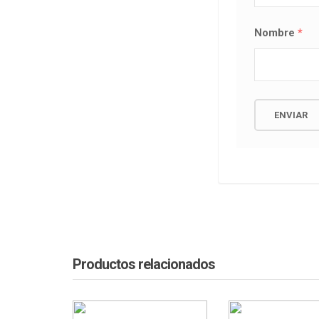
Nombre
*
Productos relacionados