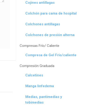
Cojines antillagas
Colchón para cama de hospital
Colchones antillagas
Colchones de presión alterna
Compresas Frío/ Caliente
Compresa de Gel Frío/caliente
Compresión Graduada
Calcetines
Manga linfedema
Medias, pantimedias y
tobimedias