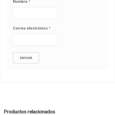
Nombre
*
Correo electrónico
*
Productos relacionados