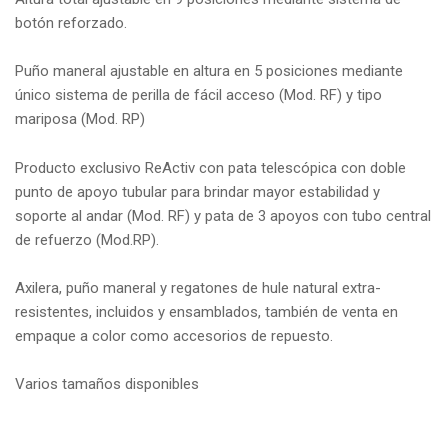
botón reforzado.
Puño maneral ajustable en altura en 5 posiciones mediante
único sistema de perilla de fácil acceso (Mod. RF) y tipo
mariposa (Mod. RP)
Producto exclusivo ReActiv con pata telescópica con doble
punto de apoyo tubular para brindar mayor estabilidad y
soporte al andar (Mod. RF) y pata de 3 apoyos con tubo central
de refuerzo (Mod.RP).
Axilera, puño maneral y regatones de hule natural extra-
resistentes, incluidos y ensamblados, también de venta en
empaque a color como accesorios de repuesto.
Varios tamaños disponibles