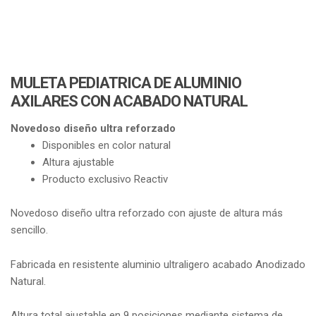
MULETA PEDIATRICA DE ALUMINIO
AXILARES CON ACABADO NATURAL
Novedoso diseño ultra reforzado
Disponibles en color natural
Altura ajustable
Producto exclusivo Reactiv
Novedoso diseño ultra reforzado con ajuste de altura más
sencillo.
Fabricada en resistente aluminio ultraligero acabado Anodizado
Natural.
Altura total ajustable en 9 posiciones mediante sistema de