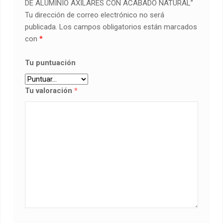
DE ALUMINIO AXILARES CON ACABADO NATURAL”
Tu dirección de correo electrónico no será
publicada.
Los campos obligatorios están marcados
con
*
Tu puntuación
Tu valoración
*