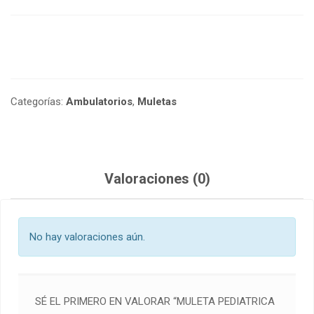
Categorías:
Ambulatorios
,
Muletas
Valoraciones (0)
No hay valoraciones aún.
SÉ EL PRIMERO EN VALORAR “MULETA PEDIATRICA