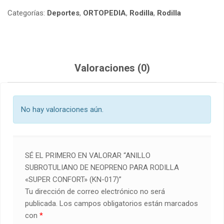
Categorías:
Deportes
,
ORTOPEDIA
,
Rodilla
,
Rodilla
Valoraciones (0)
No hay valoraciones aún.
SÉ EL PRIMERO EN VALORAR “ANILLO
SUBROTULIANO DE NEOPRENO PARA RODILLA
«SUPER CONFORT» (KN-017)”
Tu dirección de correo electrónico no será
publicada.
Los campos obligatorios están marcados
con
*