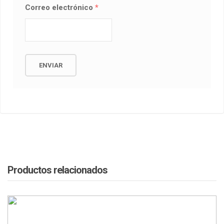
Correo electrónico
*
Productos relacionados