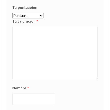
Tu puntuación
Tu valoración
*
Nombre
*