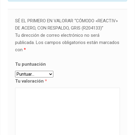
SÉ EL PRIMERO EN VALORAR “CÓMODO «REACTIV»
DE ACERO, CON RESPALDO, GRIS (R204133)”
Tu dirección de correo electrónico no será
publicada.
Los campos obligatorios están marcados
con
*
Tu puntuación
Tu valoración
*