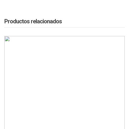
Productos relacionados