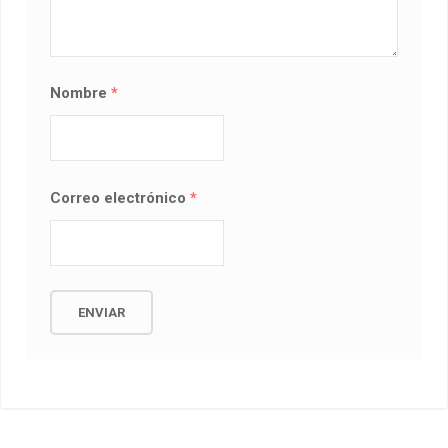
Nombre
*
Correo electrónico
*