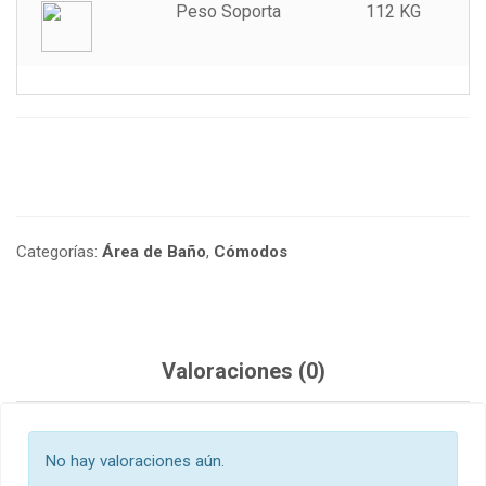
Peso Soporta
112 KG
Categorías:
Área de Baño
,
Cómodos
Valoraciones (0)
No hay valoraciones aún.