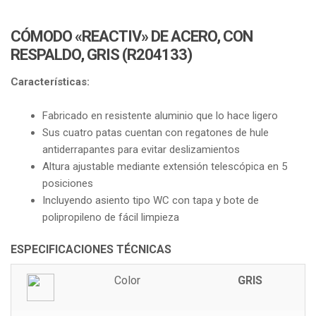
CÓMODO «REACTIV» DE ACERO, CON
RESPALDO, GRIS (R204133)
Características:
Fabricado en resistente aluminio que lo hace ligero
Sus cuatro patas cuentan con regatones de hule
antiderrapantes para evitar deslizamientos
Altura ajustable mediante extensión telescópica en 5
posiciones
Incluyendo asiento tipo WC con tapa y bote de
polipropileno de fácil limpieza
ESPECIFICACIONES TÉCNICAS
Color
GRIS