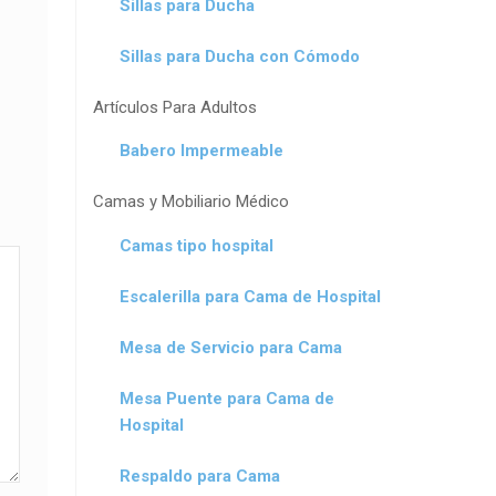
Sillas para Ducha
Sillas para Ducha con Cómodo
Artículos Para Adultos
Babero Impermeable
Camas y Mobiliario Médico
Camas tipo hospital
Escalerilla para Cama de Hospital
Mesa de Servicio para Cama
Mesa Puente para Cama de
Hospital
Respaldo para Cama