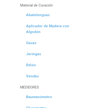
Material de Curación
Abatelenguas
Aplicador de Madera con
Algodón
Gasas
Jeringas
Riñón
Vendas
MEDIDORES
Baumanómetro