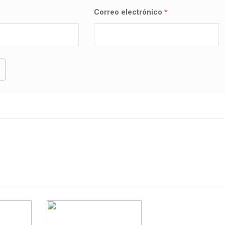
Correo electrónico
*