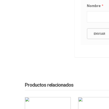
Nombre
*
Productos relacionados