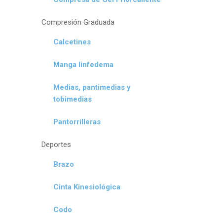
Compresión Graduada
Calcetines
Manga linfedema
Medias, pantimedias y
tobimedias
Pantorrilleras
Deportes
Brazo
Cinta Kinesiológica
Codo