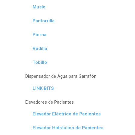
Muslo
Pantorrilla
Pierna
Rodilla
Tobillo
Dispensador de Agua para Garrafón
LINK BITS
Elevadores de Pacientes
Elevador Eléctrico de Pacientes
Elevador Hidráulico de Pacientes