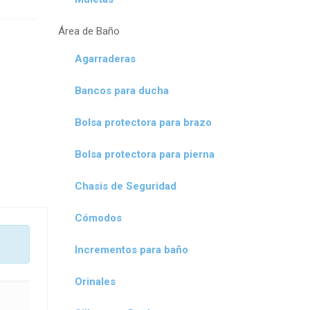
Área de Baño
Agarraderas
Bancos para ducha
Bolsa protectora para brazo
Bolsa protectora para pierna
Chasis de Seguridad
Cómodos
Incrementos para baño
Orinales